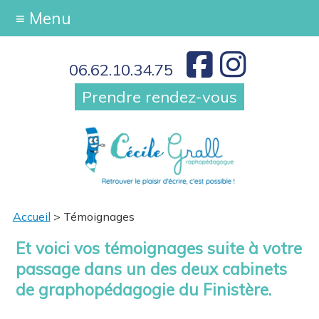
≡ Menu
06.62.10.34.75
Prendre rendez-vous
Accueil
> Témoignages
Et voici vos témoignages suite à votre
passage dans un des deux cabinets
de graphopédagogie du Finistère.