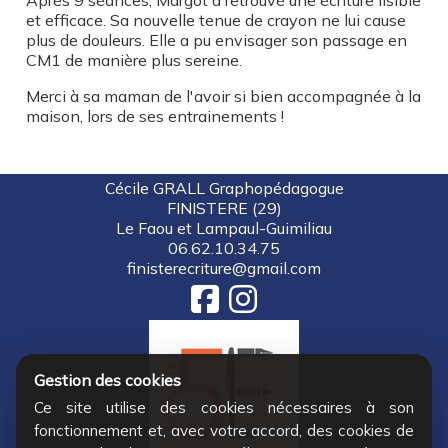
Après 9 séances, Margot a retrouvé une écriture lisible
et efficace. Sa nouvelle tenue de crayon ne lui cause
plus de douleurs. Elle a pu envisager son passage en
CM1 de manière plus sereine.
Merci à sa maman de l'avoir si bien accompagnée à la
maison, lors de ses entrainements !
Cécile GRALL Graphopédagogue
FINISTERE (29)
Le Faou et Lampaul-Guimiliau
06.62.10.34.75
finisterecriture@gmail.com
Gestion des cookies
Ce site utilise des cookies nécessaires à son
fonctionnement et, avec votre accord, des cookies de