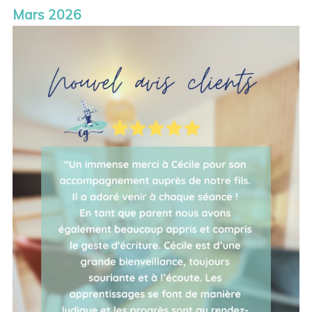
Mars 2026