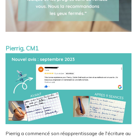
Pierrig, CM1
Pierrig a commencé son réapprentissage de l'écriture au